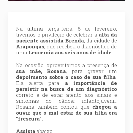
Na última terça-feira, 8 de fevereiro,
tivemos o privilégio de celebrar a
alta da
paciente assistida Brenda
, da cidade de
Arapongas
, que recebeu o diagnóstico de
uma
Leucemia aos seis anos de idade
.
Na ocasião, aproveitamos a presença de
sua mãe, Rosana
, para gravar um
depoimento sobre o caso de sua filha
.
Ela alerta para
a importância de
persistir na busca de um diagnóstico
correto e de estar atento aos sinais e
sintomas do câncer infantojuvenil.
Rosana também contou que
chegou a
ouvir que o mal estar de sua filha era
"frescura".
Assista
abaixo.