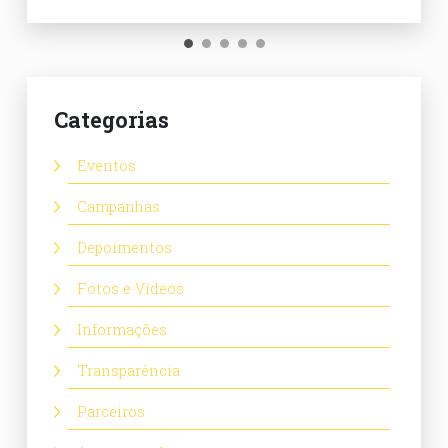
Categorias
Eventos
Campanhas
Depoimentos
Fotos e Vídeos
Informações
Transparência
Parceiros