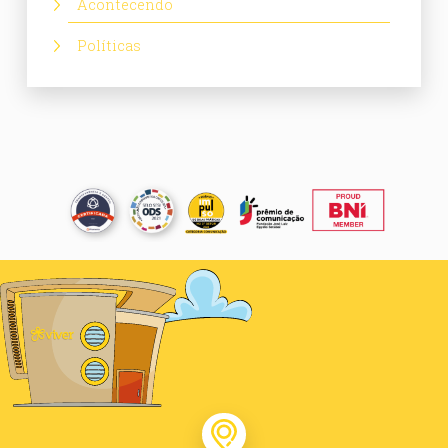
Acontecendo
Políticas