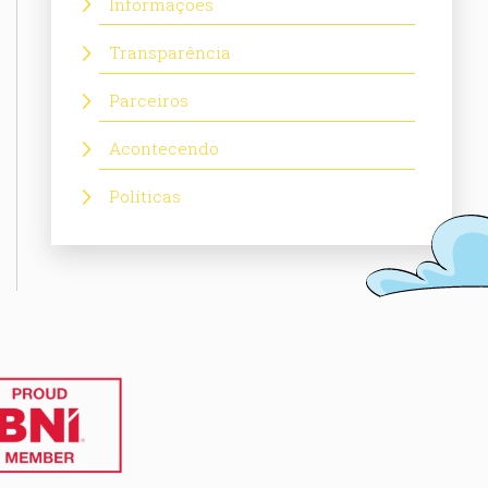
Informações
Transparência
Parceiros
Acontecendo
Políticas