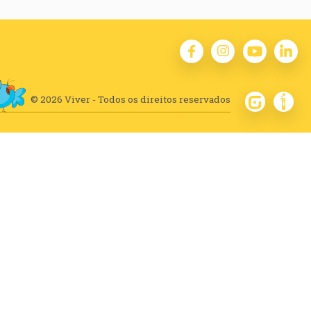
© 2026 Viver - Todos os direitos reservados