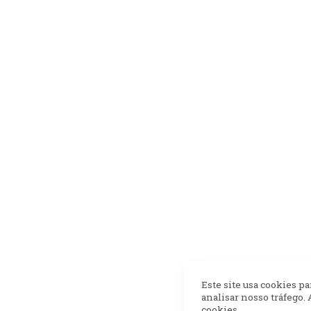
Este site usa cookies p
analisar nosso tráfego.
cookies.