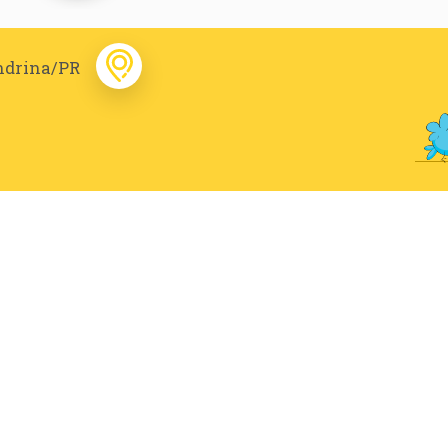
ondrina/PR