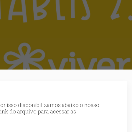
or isso disponibilizamos abaixo o nosso
 link do arquivo para acessar as