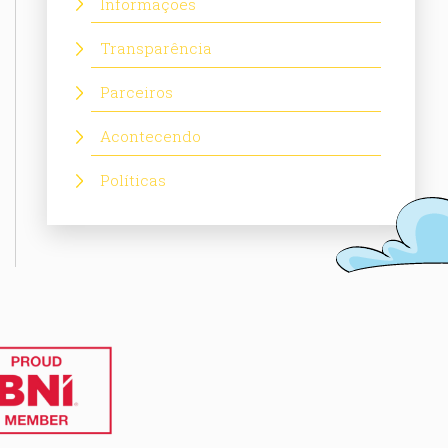
Informações
Transparência
Parceiros
Acontecendo
Políticas