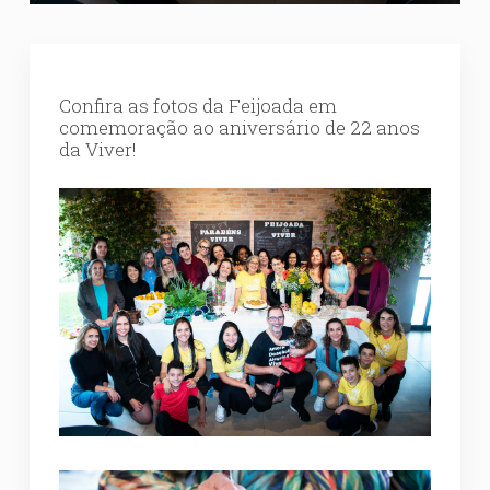
Confira as fotos da Feijoada em
comemoração ao aniversário de 22 anos
da Viver!