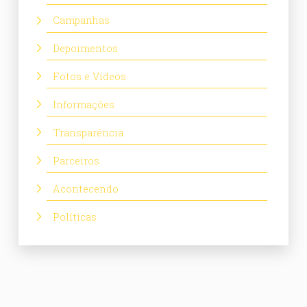
Campanhas
Depoimentos
Fotos e Vídeos
Informações
Transparência
Parceiros
Acontecendo
Políticas