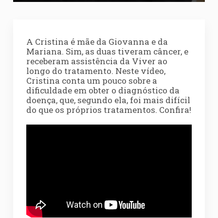
A Cristina é mãe da Giovanna e da
Mariana. Sim, as duas tiveram câncer, e
receberam assistência da Viver ao
longo do tratamento. Neste vídeo,
Cristina conta um pouco sobre a
dificuldade em obter o diagnóstico da
doença, que, segundo ela, foi mais difícil
do que os próprios tratamentos. Confira!