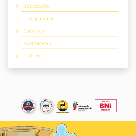
Informações
Transparência
Parceiros
Acontecendo
Políticas